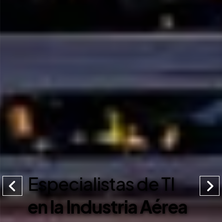
Especialistas de TI
en la Industria Aérea