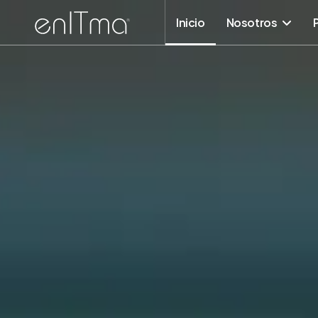
Inicio
Nosotros