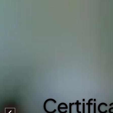
Especial